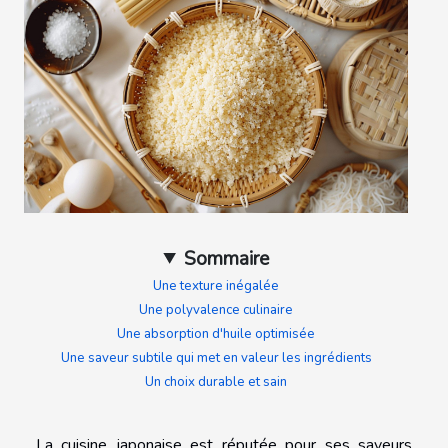
Sommaire
Une texture inégalée
Une polyvalence culinaire
Une absorption d'huile optimisée
Une saveur subtile qui met en valeur les ingrédients
Un choix durable et sain
La cuisine japonaise est réputée pour ses saveurs