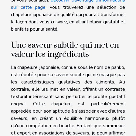
Si vous souhaitez
découvrir davantage d'informations
sur cette page
, vous trouverez une sélection de
chapelure japonaise de qualité qui pourrait transformer
la façon dont vous cuisinez, en alliant plaisir gustatif et
bienfaits pour la santé.
Une saveur subtile qui met en
valeur les ingrédients
La chapelure japonaise, connue sous le nom de panko,
est réputée pour sa saveur subtile qui ne masque pas
les caractéristiques gustatives des aliments. Au
contraire, elle les met en valeur, offrant un contraste
textural intéressant sans perturber le profile gustatif
original. Cette chapelure est particulièrement
appréciée pour son aptitude à s'associer avec d'autres
saveurs, en créant un équilibre harmonieux plutôt
qu'une compétition en bouche. En tant que sommelier
et expert en associations de saveurs, je peux affirmer