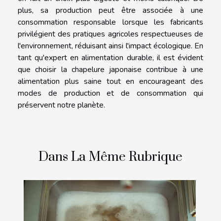
plus, sa production peut être associée à une
consommation responsable lorsque les fabricants
privilégient des pratiques agricoles respectueuses de
l'environnement, réduisant ainsi l'impact écologique. En
tant qu'expert en alimentation durable, il est évident
que choisir la chapelure japonaise contribue à une
alimentation plus saine tout en encourageant des
modes de production et de consommation qui
préservent notre planète.
Dans La Même Rubrique