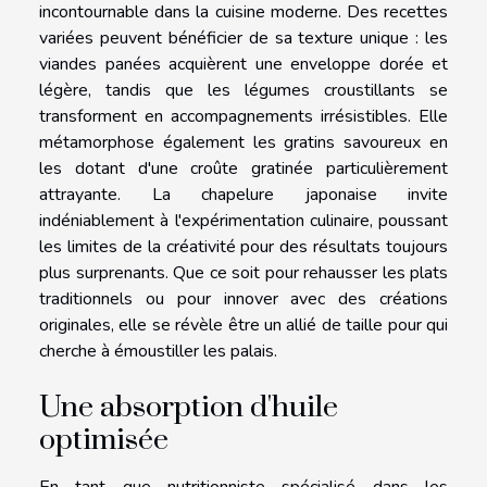
incontournable dans la cuisine moderne. Des recettes
variées peuvent bénéficier de sa texture unique : les
viandes panées acquièrent une enveloppe dorée et
légère, tandis que les légumes croustillants se
transforment en accompagnements irrésistibles. Elle
métamorphose également les gratins savoureux en
les dotant d'une croûte gratinée particulièrement
attrayante. La chapelure japonaise invite
indéniablement à l'expérimentation culinaire, poussant
les limites de la créativité pour des résultats toujours
plus surprenants. Que ce soit pour rehausser les plats
traditionnels ou pour innover avec des créations
originales, elle se révèle être un allié de taille pour qui
cherche à émoustiller les palais.
Une absorption d'huile
optimisée