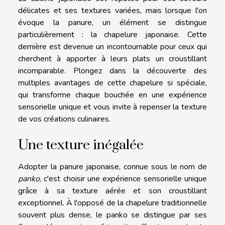
délicates et ses textures variées, mais lorsque l'on
évoque la panure, un élément se distingue
particulièrement : la chapelure japonaise. Cette
dernière est devenue un incontournable pour ceux qui
cherchent à apporter à leurs plats un croustillant
incomparable. Plongez dans la découverte des
multiples avantages de cette chapelure si spéciale,
qui transforme chaque bouchée en une expérience
sensorielle unique et vous invite à repenser la texture
de vos créations culinaires.
Une texture inégalée
Adopter la panure japonaise, connue sous le nom de
panko
, c'est choisir une expérience sensorielle unique
grâce à sa texture aérée et son croustillant
exceptionnel. À l'opposé de la chapelure traditionnelle
souvent plus dense, le panko se distingue par ses