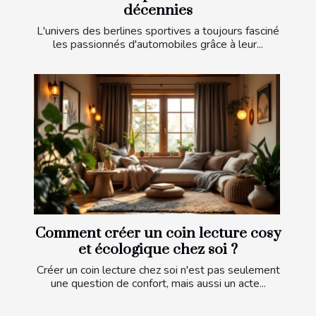
décennies
L'univers des berlines sportives a toujours fasciné
les passionnés d'automobiles grâce à leur...
Comment créer un coin lecture cosy
et écologique chez soi ?
Créer un coin lecture chez soi n'est pas seulement
une question de confort, mais aussi un acte...