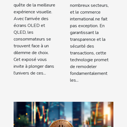
quête de la meilleure
nombreux secteurs,
expérience visuelle.
et le commerce
Avec l'arrivée des
international ne fait
écrans OLED et
pas exception. En
QLED, les
garantissant la
consommateurs se
transparence et la
trouvent face à un
sécurité des
dilemme de choix.
transactions, cette
Cet exposé vous
technologie promet
invite à plonger dans
de remodeler
l'univers de ces...
fondamentalement
les...