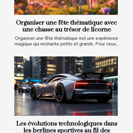
Organiser une fête thématique avec
une chasse au trésor de licorne
Organiser une fête thématique est une expérience
magique qui enchante petits et grands. Pour ceux...
Les évolutions technologiques dans
les berlines sportives au fil des