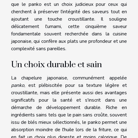
que le panko est un choix judicieux pour ceux qui
cherchent à préserver l'intégrité des saveurs tout en
ajoutant une touche croustillante. Il souligne
délicatement l'umami, cette cinquième saveur
fondamentale souvent recherchée dans la cuisine
japonaise, qui confère aux plats une profondeur et une
complexité sans pareilles.
Un choix durable et sain
La chapelure japonaise, communément appelée
panko
, est plébiscitée pour sa texture légère et
croustillante, mais elle présente aussi des avantages
significatifs pour la santé et s'inscrit dans une
démarche de développement durable. Riche en
ingrédients sains tels que le pain sans croûte, souvent
issu de blés mieux sélectionnés, le panko permet une
absorption moindre de l'huile lors de la friture, ce qui
en fait un choix plus digeste et moins calorique. De