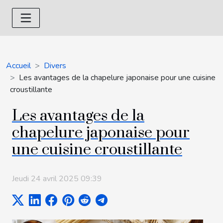
Accueil
Divers
Les avantages de la chapelure japonaise pour une cuisine
croustillante
Les avantages de la
chapelure japonaise pour
une cuisine croustillante
Jeudi 24 avril 2025 09:39