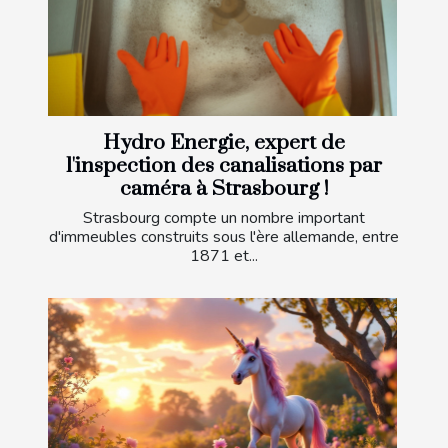
Hydro Energie, expert de
l'inspection des canalisations par
caméra à Strasbourg !
Strasbourg compte un nombre important
d'immeubles construits sous l'ère allemande, entre
1871 et...