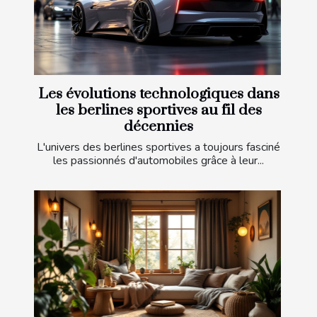
Les évolutions technologiques dans
les berlines sportives au fil des
décennies
L'univers des berlines sportives a toujours fasciné
les passionnés d'automobiles grâce à leur...