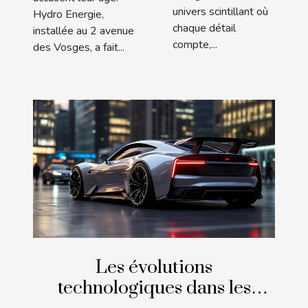
univers scintillant où
Hydro Energie,
chaque détail
installée au 2 avenue
compte,...
des Vosges, a fait...
Les évolutions
technologiques dans les