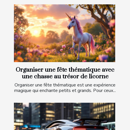
Organiser une fête thématique avec
une chasse au trésor de licorne
Organiser une fête thématique est une expérience
magique qui enchante petits et grands. Pour ceux...