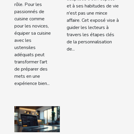
rôle. Pour les
et à ses habitudes de vie
passionnés de
n'est pas une mince
cuisine comme
affaire. Cet exposé vise à
pour les novices,
guider les lecteurs à
équiper sa cuisine
travers les étapes clés
avec les
de la personnalisation
ustensiles
de...
adéquats peut
transformer l'art
de préparer des
mets en une
expérience bien...