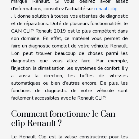
marque Renault. Si vous désirez avoir assez
d’informations, consultez l’actualité sur
renault clip
. Il donne solution à toutes vos attentes de diagnostic
et de réparations. Doté de plusieurs fonctionnalités, le
CAN CLIP Renault 2019 est le plus compétent dans
son domaine. En effet, ce matériel vous permet de
faire un diagnostic complet de votre véhicule Renault.
L’on peut trouver beaucoup de choses parmi les
diagnostics que vous allez faire. Par exemple,
l’injection, la climatisation, les systèmes de confort. Il y
a aussi la direction, les boîtes de vitesses
automatiques ou bien d’autres encore. De plus, les
fonctions de diagnostic de votre véhicule sont
facilement accessibles avec le Renault CLIP.
Comment fonctionne le Can
clip Renault ?
Le Renault Clip est la valise constructrice pour les