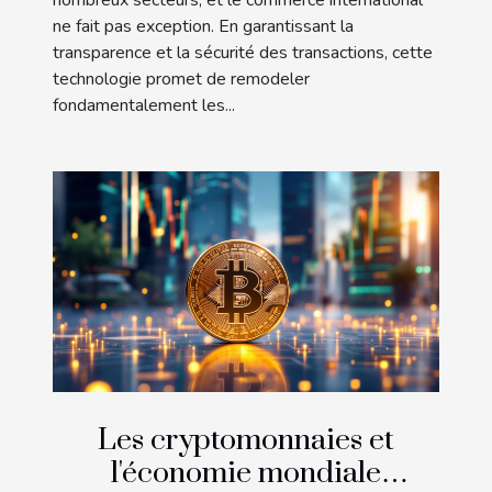
ne fait pas exception. En garantissant la
transparence et la sécurité des transactions, cette
technologie promet de remodeler
fondamentalement les...
Les cryptomonnaies et
l'économie mondiale