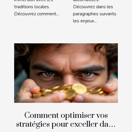
traditions locales.
Découvrez dans les
Découvrez comment...
paragraphes suivants
les enjeux...
Comment optimiser vos
stratégies pour exceller dans