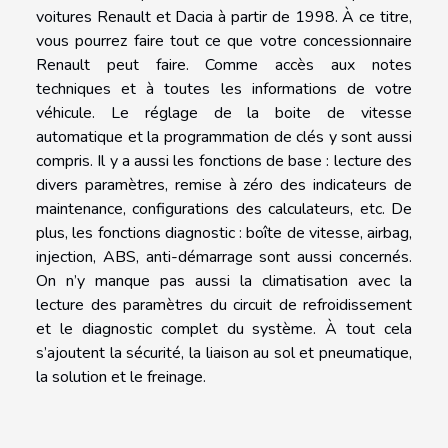
voitures Renault et Dacia à partir de 1998. À ce titre,
vous pourrez faire tout ce que votre concessionnaire
Renault peut faire. Comme accès aux notes
techniques et à toutes les informations de votre
véhicule. Le réglage de la boite de vitesse
automatique et la programmation de clés y sont aussi
compris. Il y a aussi les fonctions de base : lecture des
divers paramètres, remise à zéro des indicateurs de
maintenance, configurations des calculateurs, etc. De
plus, les fonctions diagnostic : boîte de vitesse, airbag,
injection, ABS, anti-démarrage sont aussi concernés.
On n’y manque pas aussi la climatisation avec la
lecture des paramètres du circuit de refroidissement
et le diagnostic complet du système. À tout cela
s’ajoutent la sécurité, la liaison au sol et pneumatique,
la solution et le freinage.