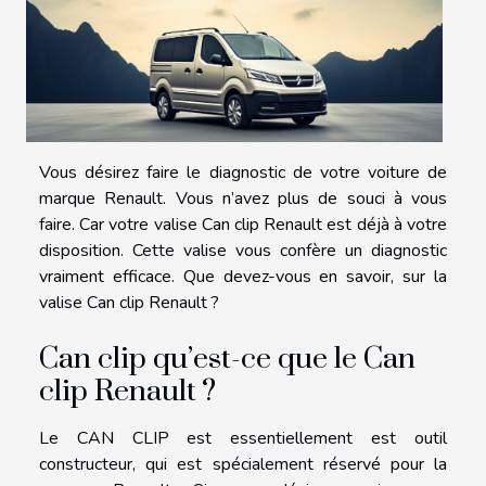
Vous désirez faire le diagnostic de votre voiture de
marque Renault. Vous n’avez plus de souci à vous
faire. Car votre valise Can clip Renault est déjà à votre
disposition. Cette valise vous confère un diagnostic
vraiment efficace. Que devez-vous en savoir, sur la
valise Can clip Renault ?
Can clip qu’est-ce que le Can
clip Renault ?
Le CAN CLIP est essentiellement est outil
constructeur, qui est spécialement réservé pour la