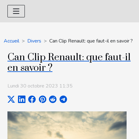
Accueil
Divers
Can Clip Renault: que faut-il en savoir ?
Can Clip Renault: que faut-il
en savoir ?
Lundi 30 octobre 2023 11:35