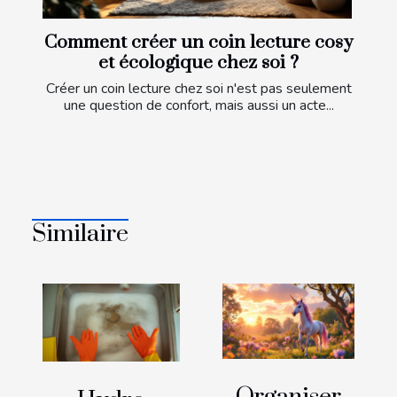
Comment créer un coin lecture cosy
et écologique chez soi ?
Créer un coin lecture chez soi n'est pas seulement
une question de confort, mais aussi un acte...
Similaire