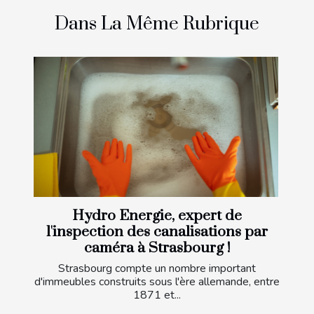
Dans La Même Rubrique
Hydro Energie, expert de
l'inspection des canalisations par
caméra à Strasbourg !
Strasbourg compte un nombre important
d'immeubles construits sous l'ère allemande, entre
1871 et...