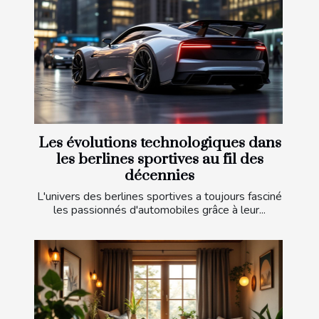
Les évolutions technologiques dans
les berlines sportives au fil des
décennies
L'univers des berlines sportives a toujours fasciné
les passionnés d'automobiles grâce à leur...