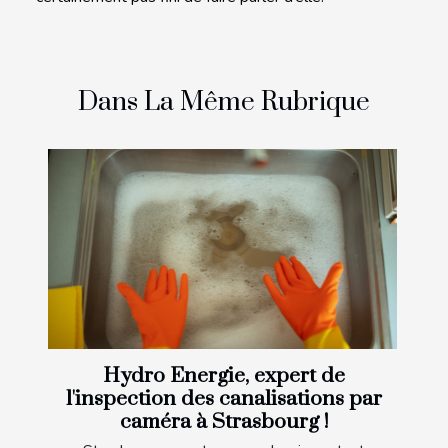
Dans La Même Rubrique
Hydro Energie, expert de
l'inspection des canalisations par
caméra à Strasbourg !