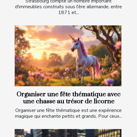
Strasbourg compte un nombre important
d'immeubles construits sous l'ère allemande, entre
1871 et...
Organiser une fête thématique avec
une chasse au trésor de licorne
Organiser une fête thématique est une expérience
magique qui enchante petits et grands. Pour ceux...