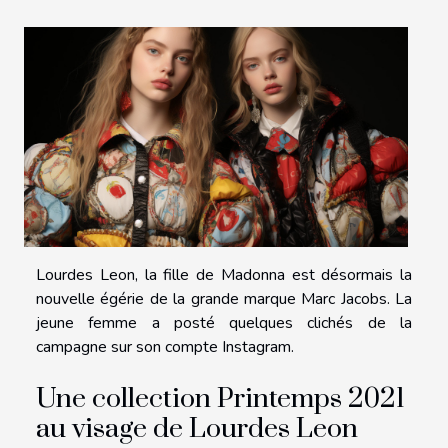
Lourdes Leon, la fille de Madonna est désormais la
nouvelle égérie de la grande marque Marc Jacobs. La
jeune femme a posté quelques clichés de la
campagne sur son compte Instagram.
Une collection Printemps 2021
au visage de Lourdes Leon