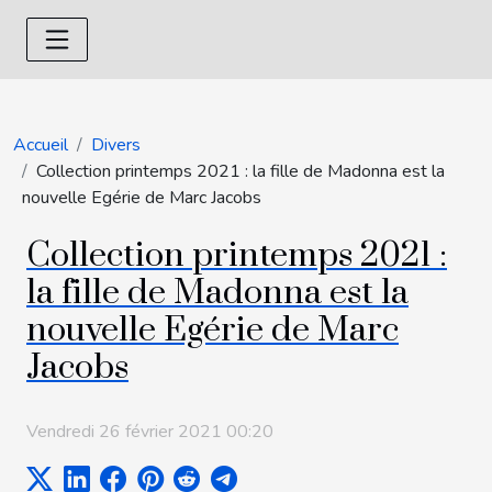
Accueil
Divers
Collection printemps 2021 : la fille de Madonna est la
nouvelle Egérie de Marc Jacobs
Collection printemps 2021 :
la fille de Madonna est la
nouvelle Egérie de Marc
Jacobs
Vendredi 26 février 2021 00:20