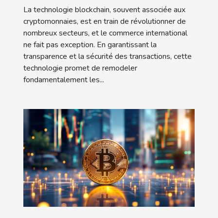
La technologie blockchain, souvent associée aux
cryptomonnaies, est en train de révolutionner de
nombreux secteurs, et le commerce international
ne fait pas exception. En garantissant la
transparence et la sécurité des transactions, cette
technologie promet de remodeler
fondamentalement les...