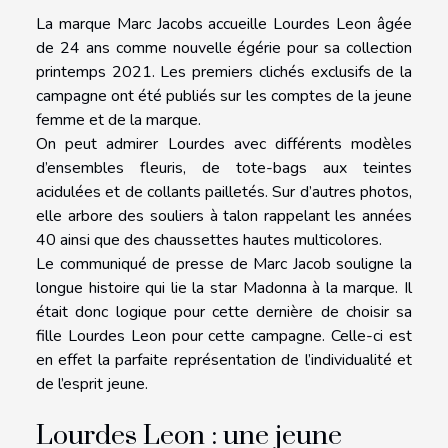
La marque Marc Jacobs accueille Lourdes Leon âgée
de 24 ans comme nouvelle égérie pour sa collection
printemps 2021. Les premiers clichés exclusifs de la
campagne ont été publiés sur les comptes de la jeune
femme et de la marque.
On peut admirer Lourdes avec différents modèles
d’ensembles fleuris, de tote-bags aux teintes
acidulées et de collants pailletés. Sur d’autres photos,
elle arbore des souliers à talon rappelant les années
40 ainsi que des chaussettes hautes multicolores.
Le communiqué de presse de Marc Jacob souligne la
longue histoire qui lie la star Madonna à la marque. Il
était donc logique pour cette dernière de choisir sa
fille Lourdes Leon pour cette campagne. Celle-ci est
en effet la parfaite représentation de l’individualité et
de l’esprit jeune.
Lourdes Leon : une jeune