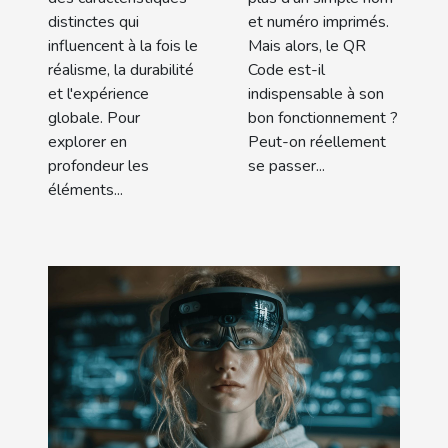
distinctes qui
et numéro imprimés.
influencent à la fois le
Mais alors, le QR
réalisme, la durabilité
Code est-il
et l'expérience
indispensable à son
globale. Pour
bon fonctionnement ?
explorer en
Peut-on réellement
profondeur les
se passer...
éléments...