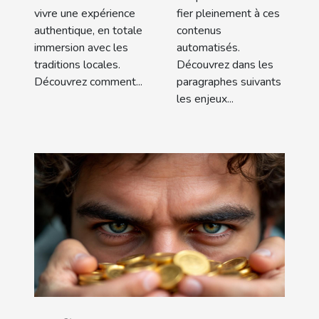
vivre une expérience
fier pleinement à ces
authentique, en totale
contenus
immersion avec les
automatisés.
traditions locales.
Découvrez dans les
Découvrez comment...
paragraphes suivants
les enjeux...