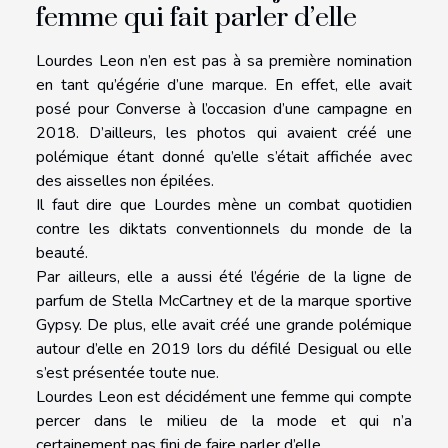
femme qui fait parler d’elle
Lourdes Leon n’en est pas à sa première nomination
en tant qu’égérie d’une marque. En effet, elle avait
posé pour Converse à l’occasion d’une campagne en
2018. D’ailleurs, les photos qui avaient créé une
polémique étant donné qu’elle s’était affichée avec
des aisselles non épilées.
Il faut dire que Lourdes mène un combat quotidien
contre les diktats conventionnels du monde de la
beauté.
Par ailleurs, elle a aussi été l’égérie de la ligne de
parfum de Stella McCartney et de la marque sportive
Gypsy. De plus, elle avait créé une grande polémique
autour d’elle en 2019 lors du défilé Desigual ou elle
s’est présentée toute nue.
Lourdes Leon est décidément une femme qui compte
percer dans le milieu de la mode et qui n’a
certainement pas fini de faire parler d’elle.