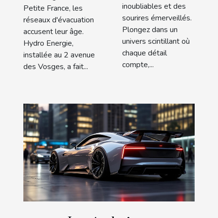
inoubliables et des
Petite France, les
sourires émerveillés.
réseaux d'évacuation
Plongez dans un
accusent leur âge.
univers scintillant où
Hydro Energie,
chaque détail
installée au 2 avenue
compte,...
des Vosges, a fait...