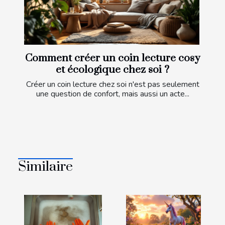
Comment créer un coin lecture cosy
et écologique chez soi ?
Créer un coin lecture chez soi n'est pas seulement
une question de confort, mais aussi un acte...
Similaire