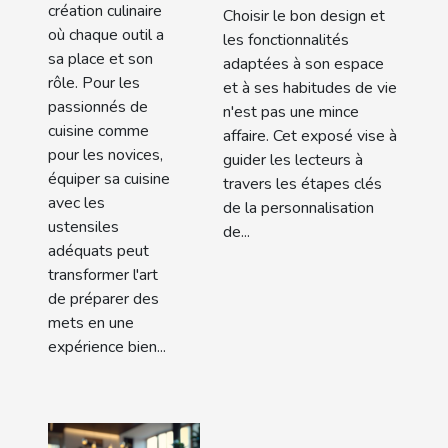
création culinaire
Choisir le bon design et
où chaque outil a
les fonctionnalités
sa place et son
adaptées à son espace
rôle. Pour les
et à ses habitudes de vie
passionnés de
n'est pas une mince
cuisine comme
affaire. Cet exposé vise à
pour les novices,
guider les lecteurs à
équiper sa cuisine
travers les étapes clés
avec les
de la personnalisation
ustensiles
de...
adéquats peut
transformer l'art
de préparer des
mets en une
expérience bien...