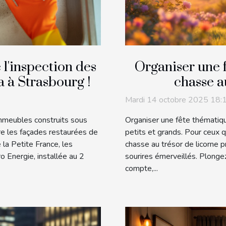
l'inspection des
Organiser une 
 à Strasbourg !
chasse a
Mardi 14 octobre 2025 18:
mmeubles construits sous
Organiser une fête thématiq
re les façades restaurées de
petits et grands. Pour ceux q
la Petite France, les
chasse au trésor de licorne 
o Energie, installée au 2
sourires émerveillés. Plongez
compte,...