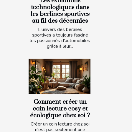
Les évolutions
technologiques dans
les berlines sportives
au fil des décennies
L'univers des berlines
sportives a toujours fasciné
les passionnés d'automobiles
grâce à leur...
Comment créer un
coin lecture cosy et
écologique chez soi ?
Créer un coin lecture chez soi
n'est pas seulement une