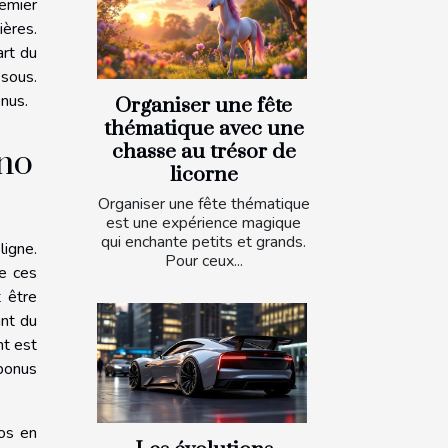
emier
ières.
art du
sous.
onus.
Organiser une fête
thématique avec une
chasse au trésor de
no
licorne
Organiser une fête thématique
est une expérience magique
qui enchante petits et grands.
ligne.
Pour ceux...
de ces
t être
ant du
nt est
 bonus
nos en