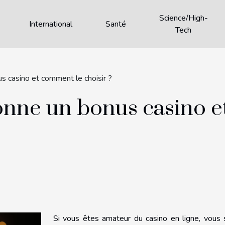
Science/High-
International
Santé
Tech
 casino et comment le choisir ?
nne un bonus casino e
Si vous êtes amateur du casino en ligne, vous 