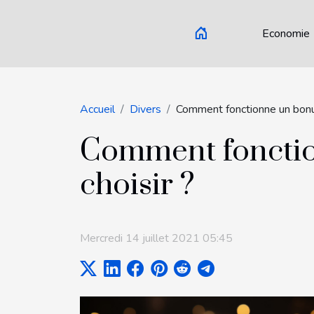
Economie
Accueil
Divers
Comment fonctionne un bonus
Comment fonctio
choisir ?
Mercredi 14 juillet 2021 05:45