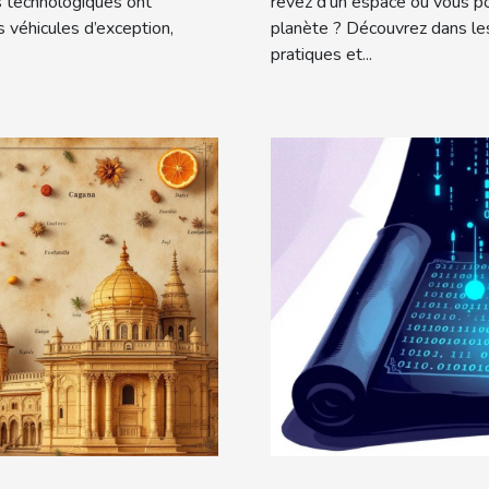
es technologiques ont
rêvez d’un espace où vous po
s véhicules d’exception,
planète ? Découvrez dans le
pratiques et...