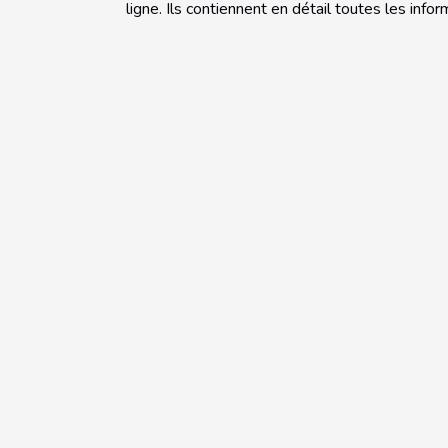
ligne. Ils contiennent en détail toutes les info