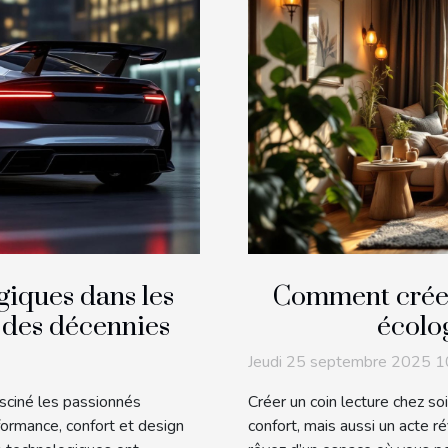
giques dans les
Comment créer 
l des décennies
écolo
Jeudi 25 septembre 2025 1
asciné les passionnés
Créer un coin lecture chez s
formance, confort et design
confort, mais aussi un acte r