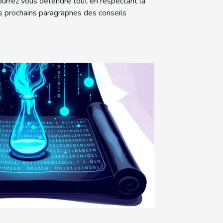
urrez vous détendre tout en respectant la
s prochains paragraphes des conseils