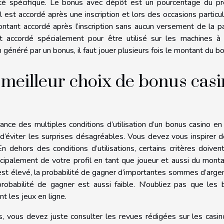
té spécifique. Le bonus avec dépôt est un pourcentage du pr
 est accordé après une inscription et lors des occasions particul
ntant accordé après l’inscription sans aucun versement de la p
 accordé spécialement pour être utilisé sur les machines à 
n généré par un bonus, il faut jouer plusieurs fois le montant du b
eilleur choix de bonus casi
ce des multiples conditions d’utilisation d’un bonus casino en 
d’éviter les surprises désagréables. Vous devez vous inspirer 
n dehors des conditions d’utilisations, certains critères doiven
incipalement de votre profil en tant que joueur et aussi du mont
est élevé, la probabilité de gagner d’importantes sommes d’arge
 probabilité de gagner est aussi faible. N’oubliez pas que les
t les jeux en ligne.
s, vous devez juste consulter les revues rédigées sur les casi