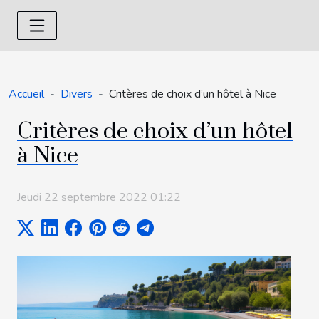
Accueil
Divers
Critères de choix d’un hôtel à Nice
Critères de choix d’un hôtel
à Nice
Jeudi 22 septembre 2022 01:22