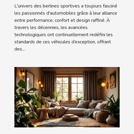
décennies
L'univers des berlines sportives a toujours fasciné
les passionnés d'automobiles grâce à leur alliance
entre performance, confort et design raffiné. À
travers les décennies, les avancées
technologiques ont continuellement redéfini les
standards de ces véhicules d’exception, offrant
des...