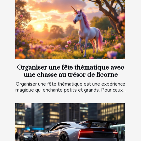
Organiser une fête thématique avec
une chasse au trésor de licorne
Organiser une fête thématique est une expérience
magique qui enchante petits et grands. Pour ceux...