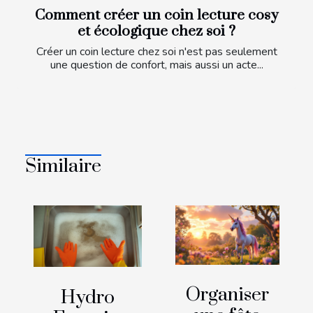
Comment créer un coin lecture cosy
et écologique chez soi ?
Créer un coin lecture chez soi n'est pas seulement
une question de confort, mais aussi un acte...
Similaire
Organiser
Hydro