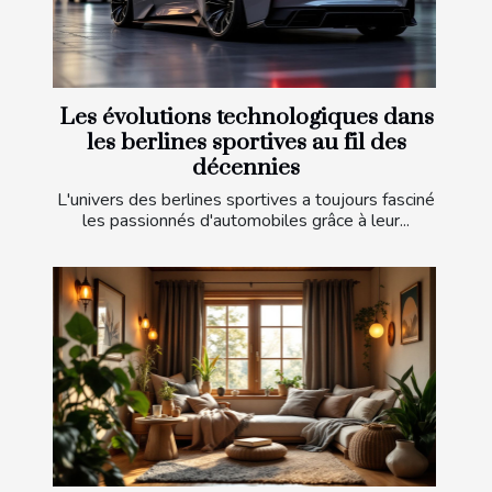
Les évolutions technologiques dans
les berlines sportives au fil des
décennies
L'univers des berlines sportives a toujours fasciné
les passionnés d'automobiles grâce à leur...