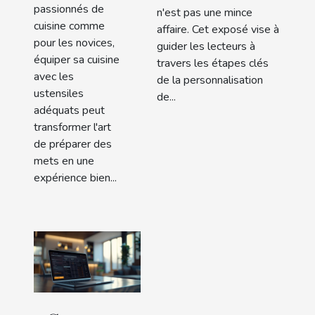
passionnés de
n'est pas une mince
cuisine comme
affaire. Cet exposé vise à
pour les novices,
guider les lecteurs à
équiper sa cuisine
travers les étapes clés
avec les
de la personnalisation
ustensiles
de...
adéquats peut
transformer l'art
de préparer des
mets en une
expérience bien...