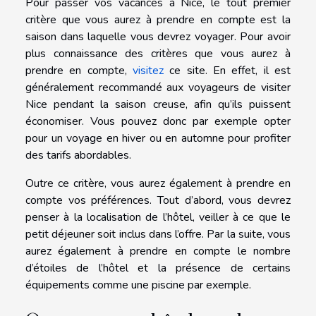
Pour passer vos vacances à Nice, le tout premier
critère que vous aurez à prendre en compte est la
saison dans laquelle vous devrez voyager. Pour avoir
plus connaissance des critères que vous aurez à
prendre en compte,
visitez
ce site. En effet, il est
généralement recommandé aux voyageurs de visiter
Nice pendant la saison creuse, afin qu’ils puissent
économiser. Vous pouvez donc par exemple opter
pour un voyage en hiver ou en automne pour profiter
des tarifs abordables.
Outre ce critère, vous aurez également à prendre en
compte vos préférences. Tout d’abord, vous devrez
penser à la localisation de l’hôtel, veiller à ce que le
petit déjeuner soit inclus dans l’offre. Par la suite, vous
aurez également à prendre en compte le nombre
d’étoiles de l’hôtel et la présence de certains
équipements comme une piscine par exemple.