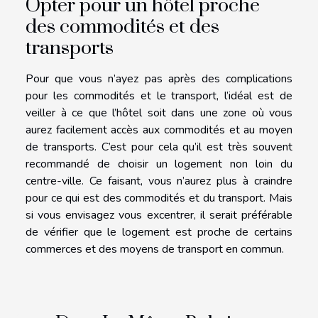
Opter pour un hôtel proche
des commodités et des
transports
Pour que vous n’ayez pas après des complications
pour les commodités et le transport, l’idéal est de
veiller à ce que l’hôtel soit dans une zone où vous
aurez facilement accès aux commodités et au moyen
de transports. C’est pour cela qu’il est très souvent
recommandé de choisir un logement non loin du
centre-ville. Ce faisant, vous n’aurez plus à craindre
pour ce qui est des commodités et du transport. Mais
si vous envisagez vous excentrer, il serait préférable
de vérifier que le logement est proche de certains
commerces et des moyens de transport en commun.