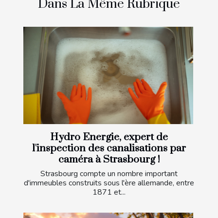
Dans La Même Rubrique
Hydro Energie, expert de
l'inspection des canalisations par
caméra à Strasbourg !
Strasbourg compte un nombre important
d'immeubles construits sous l'ère allemande, entre
1871 et...