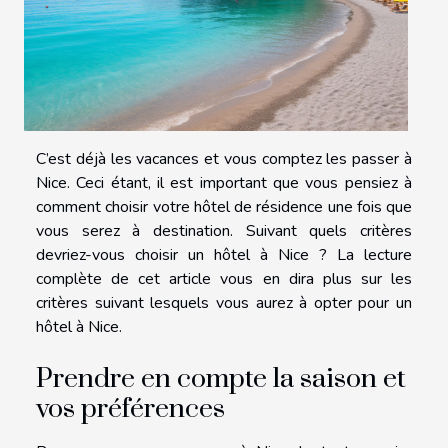
C’est déjà les vacances et vous comptez les passer à
Nice. Ceci étant, il est important que vous pensiez à
comment choisir votre hôtel de résidence une fois que
vous serez à destination. Suivant quels critères
devriez-vous choisir un hôtel à Nice ? La lecture
complète de cet article vous en dira plus sur les
critères suivant lesquels vous aurez à opter pour un
hôtel à Nice.
Prendre en compte la saison et
vos préférences