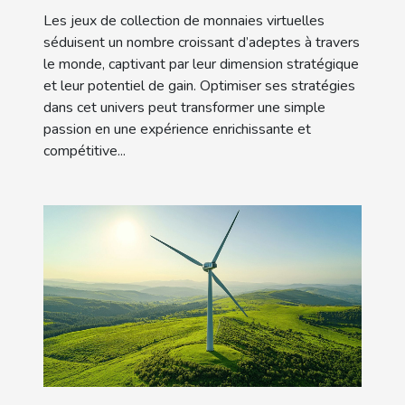
monnaies virtuelles ?
Les jeux de collection de monnaies virtuelles
séduisent un nombre croissant d’adeptes à travers
le monde, captivant par leur dimension stratégique
et leur potentiel de gain. Optimiser ses stratégies
dans cet univers peut transformer une simple
passion en une expérience enrichissante et
compétitive...