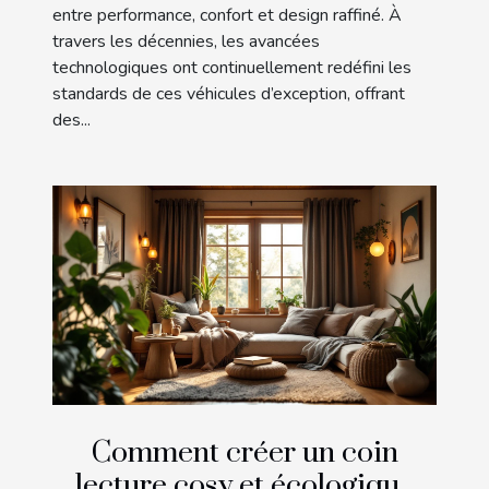
entre performance, confort et design raffiné. À
travers les décennies, les avancées
technologiques ont continuellement redéfini les
standards de ces véhicules d’exception, offrant
des...
Comment créer un coin
lecture cosy et écologique