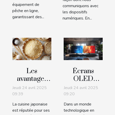
équipement de
communiquons avec
pêche en ligne,
les dispositifs
garantissant des...
numériques. En...
Les
Écrans
avantages
OLED
de la
versus
Jeudi 24 avril 2025
Jeudi 24 avril 2025
chapelure
QLED
09:39
09:20
japonaise
quelles
La cuisine japonaise
Dans un monde
pour une
technologies
est réputée pour ses
technologique en