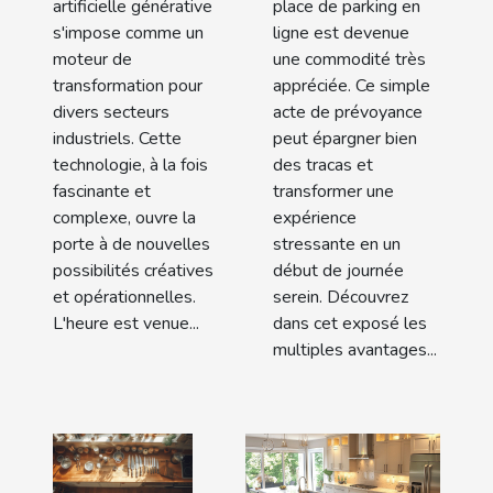
artificielle générative
place de parking en
s'impose comme un
ligne est devenue
moteur de
une commodité très
transformation pour
appréciée. Ce simple
divers secteurs
acte de prévoyance
industriels. Cette
peut épargner bien
technologie, à la fois
des tracas et
fascinante et
transformer une
complexe, ouvre la
expérience
porte à de nouvelles
stressante en un
possibilités créatives
début de journée
et opérationnelles.
serein. Découvrez
L'heure est venue...
dans cet exposé les
multiples avantages...