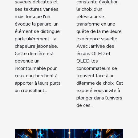
cuisine
pour les
saveurs délicates et
constante évolution,
ses textures variées,
le choix d'un
croustillante
téléviseurs
mais lorsque l'on
téléviseur se
de demain
évoque la panure, un
transforme en une
élément se distingue
quête de la meilleure
particulièrement : la
expérience visuelle.
chapelure japonaise.
Avec l'arrivée des
Cette dernière est
écrans OLED et
devenue un
QLED, les
incontournable pour
consommateurs se
ceux qui cherchent à
trouvent face à un
apporter à leurs plats
dilemme de choix. Cet
un croustillant...
exposé vous invite à
plonger dans l'univers
de ces...