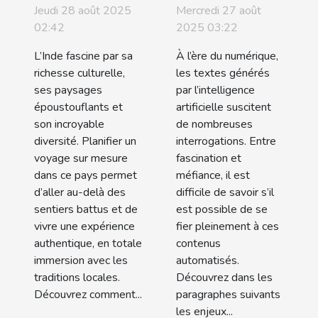
voyage sur
fier aux
Jeudi 28 août 2025
Mercredi 27 août
mesure en
textes
02:42
2025 03:22
Inde pour
générés par
L’Inde fascine par sa
À l’ère du numérique,
découvrir
l'IA ?
richesse culturelle,
les textes générés
son
ses paysages
par l’intelligence
époustouflants et
artificielle suscitent
authenticité
son incroyable
de nombreuses
diversité. Planifier un
interrogations. Entre
voyage sur mesure
fascination et
dans ce pays permet
méfiance, il est
d’aller au-delà des
difficile de savoir s’il
sentiers battus et de
est possible de se
vivre une expérience
fier pleinement à ces
authentique, en totale
contenus
immersion avec les
automatisés.
traditions locales.
Découvrez dans les
Découvrez comment...
paragraphes suivants
les enjeux...