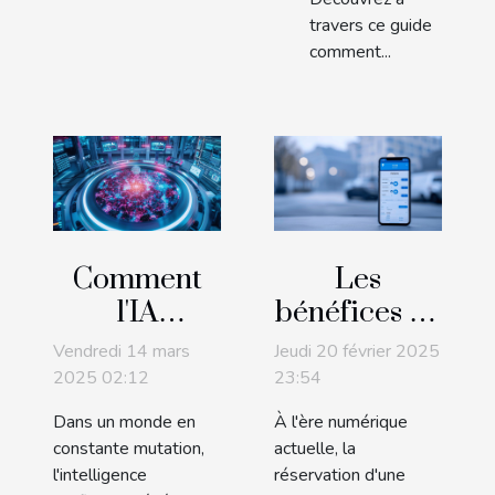
travers ce guide
comment...
Comment
Les
l'IA
bénéfices de
générative
réserver
Vendredi 14 mars
Jeudi 20 février 2025
transforme-
votre place
2025 02:12
23:54
t-elle les
de parking
Dans un monde en
À l'ère numérique
industries
en ligne
constante mutation,
actuelle, la
modernes ?
l'intelligence
réservation d'une