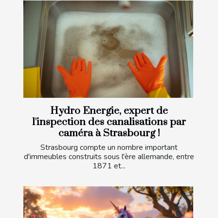
Hydro Energie, expert de
l'inspection des canalisations par
caméra à Strasbourg !
Strasbourg compte un nombre important
d'immeubles construits sous l'ère allemande, entre
1871 et...