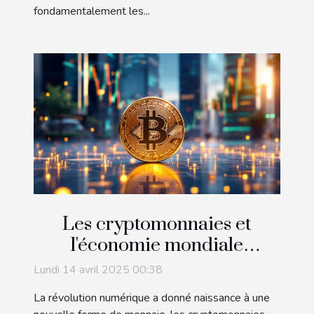
fondamentalement les...
Les cryptomonnaies et
l'économie mondiale
comprendre leur impact et
Lundi 14 avril 2025 00:38
leur potentiel futur
La révolution numérique a donné naissance à une