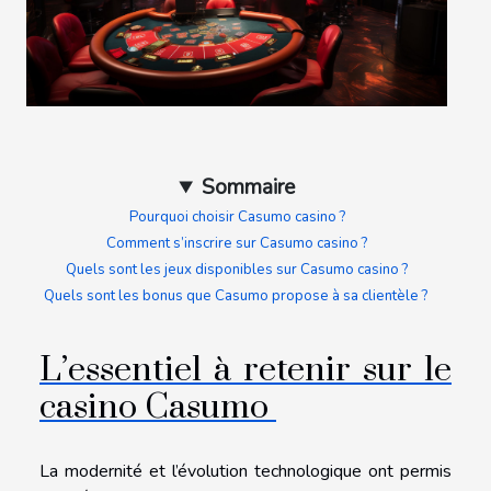
Sommaire
Pourquoi choisir Casumo casino ?
Comment s’inscrire sur Casumo casino ?
Quels sont les jeux disponibles sur Casumo casino ?
Quels sont les bonus que Casumo propose à sa clientèle ?
L’essentiel à retenir sur le
casino Casumo
La modernité et l’évolution technologique ont permis