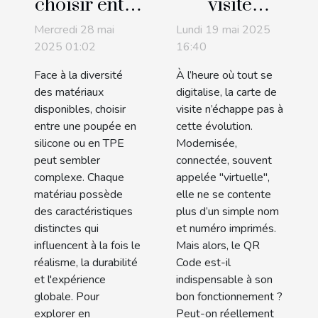
choisir entre
visite
une poupée
virtuelle
Mercredi 28 mai
Lundi 19 mai 2025
en silicone
peut-elle
2025 01:02
16:40
et une en
marcher
Face à la diversité
À l’heure où tout se
TPE ?
sans QR
des matériaux
digitalise, la carte de
Code ?
disponibles, choisir
visite n’échappe pas à
entre une poupée en
cette évolution.
silicone ou en TPE
Modernisée,
peut sembler
connectée, souvent
complexe. Chaque
appelée "virtuelle",
matériau possède
elle ne se contente
des caractéristiques
plus d’un simple nom
distinctes qui
et numéro imprimés.
influencent à la fois le
Mais alors, le QR
réalisme, la durabilité
Code est-il
et l'expérience
indispensable à son
globale. Pour
bon fonctionnement ?
explorer en
Peut-on réellement