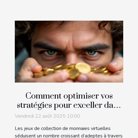
Comment optimiser vos
stratégies pour exceller dans
les jeux de collection de
Vendredi 22 août 2025 10:00
monnaies virtuelles ?
Les jeux de collection de monnaies virtuelles
séduisent un nombre croissant d’adeptes à travers