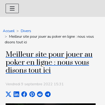
Accueil
Divers
Meilleur site pour jouer au poker en ligne : nous vous
disons tout ici
Meilleur site pour jouer au
poker en ligne : nous vous
disons tout ici
Vendredi 9 septembre 2022 15:31