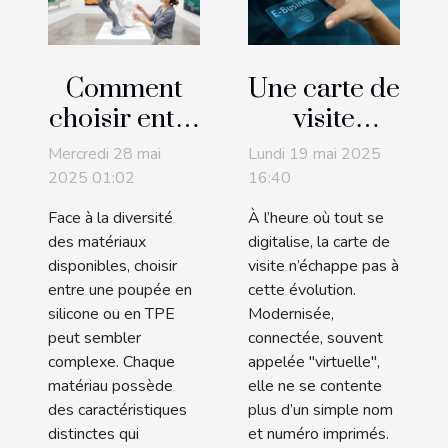
Comment
Une carte de
choisir entre
visite
une poupée
virtuelle
Mercredi 28 mai
Lundi 19 mai 2025
en silicone
peut-elle
2025 01:02
16:40
et une en
marcher
Face à la diversité
À l’heure où tout se
TPE ?
sans QR
des matériaux
digitalise, la carte de
Code ?
disponibles, choisir
visite n’échappe pas à
entre une poupée en
cette évolution.
silicone ou en TPE
Modernisée,
peut sembler
connectée, souvent
complexe. Chaque
appelée "virtuelle",
matériau possède
elle ne se contente
des caractéristiques
plus d’un simple nom
distinctes qui
et numéro imprimés.