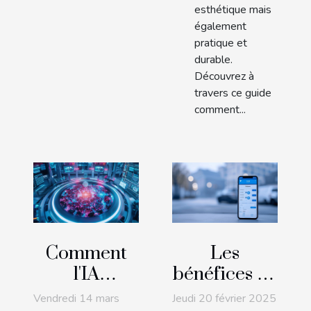
esthétique mais
également
pratique et
durable.
Découvrez à
travers ce guide
comment...
Comment
Les
l'IA
bénéfices de
générative
réserver
Vendredi 14 mars
Jeudi 20 février 2025