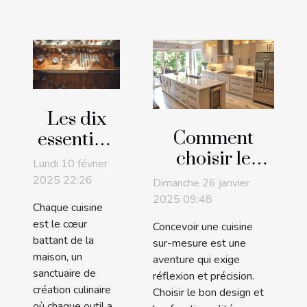
Les dix
Comment
essentiels
choisir le
pour une
Lundi 10 février
design et les
cuisine
2025 22:26
Dimanche 26 janvier
fonctionnalités
bien
2025 09:48
Chaque cuisine
pour une
équipée
est le cœur
Concevoir une cuisine
cuisine sur-
battant de la
sur-mesure est une
maison, un
mesure
aventure qui exige
sanctuaire de
réflexion et précision.
création culinaire
Choisir le bon design et
où chaque outil a