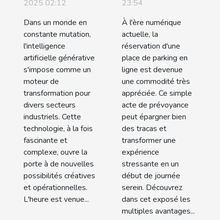
transforme-
votre place
2025 02:12
23:54
t-elle les
de parking
Dans un monde en
À l'ère numérique
industries
en ligne
constante mutation,
actuelle, la
modernes ?
l'intelligence
réservation d'une
artificielle générative
place de parking en
s'impose comme un
ligne est devenue
moteur de
une commodité très
transformation pour
appréciée. Ce simple
divers secteurs
acte de prévoyance
industriels. Cette
peut épargner bien
technologie, à la fois
des tracas et
fascinante et
transformer une
complexe, ouvre la
expérience
porte à de nouvelles
stressante en un
possibilités créatives
début de journée
et opérationnelles.
serein. Découvrez
L'heure est venue...
dans cet exposé les
multiples avantages...