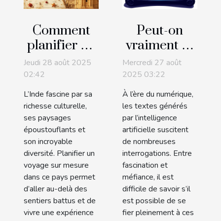
Comment
Peut-on
planifier un
vraiment se
voyage sur
fier aux
Jeudi 28 août 2025
Mercredi 27 août
mesure en
textes
02:42
2025 03:22
Inde pour
générés par
L’Inde fascine par sa
À l’ère du numérique,
découvrir
l'IA ?
richesse culturelle,
les textes générés
son
ses paysages
par l’intelligence
époustouflants et
artificielle suscitent
authenticité
son incroyable
de nombreuses
diversité. Planifier un
interrogations. Entre
voyage sur mesure
fascination et
dans ce pays permet
méfiance, il est
d’aller au-delà des
difficile de savoir s’il
sentiers battus et de
est possible de se
vivre une expérience
fier pleinement à ces