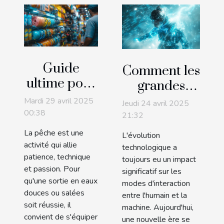
Guide
Comment les
ultime pour
grandes
choisir le
modèles de
Mardi 29 avril 2025
Jeudi 24 avril 2025
meilleur
langage
00:38
21:32
équipement
transforment
La pêche est une
L'évolution
de pêche en
l'interaction
activité qui allie
technologique a
ligne
patience, technique
utilisateur
toujours eu un impact
et passion. Pour
significatif sur les
qu'une sortie en eaux
modes d'interaction
douces ou salées
entre l'humain et la
soit réussie, il
machine. Aujourd'hui,
convient de s'équiper
une nouvelle ère se