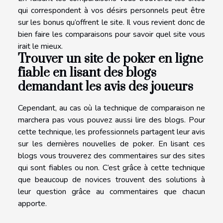
qui correspondent à vos désirs personnels peut être
sur les bonus qu’offrent le site. Il vous revient donc de
bien faire les comparaisons pour savoir quel site vous
irait le mieux.
Trouver un site de poker en ligne
fiable en lisant des blogs
demandant les avis des joueurs
Cependant, au cas où la technique de comparaison ne
marchera pas vous pouvez aussi lire des blogs. Pour
cette technique, les professionnels partagent leur avis
sur les dernières nouvelles de poker. En lisant ces
blogs vous trouverez des commentaires sur des sites
qui sont fiables ou non. C’est grâce à cette technique
que beaucoup de novices trouvent des solutions à
leur question grâce au commentaires que chacun
apporte.