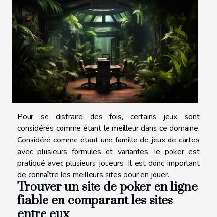
Pour se distraire des fois, certains jeux sont
considérés comme étant le meilleur dans ce domaine.
Considéré comme étant une famille de jeux de cartes
avec plusieurs formules et variantes, le poker est
pratiqué avec plusieurs joueurs. Il est donc important
de connaître les meilleurs sites pour en jouer.
Trouver un site de poker en ligne
fiable en comparant les sites
entre eux