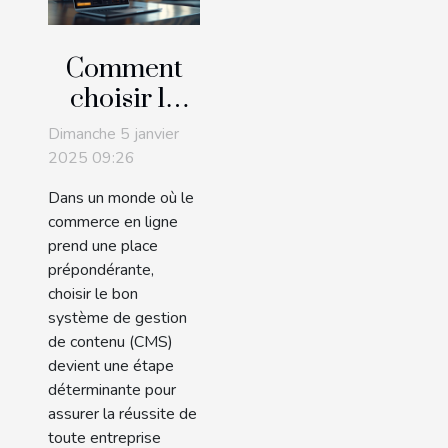
Comment
choisir le
bon CMS
Dimanche 5 janvier
pour votre
2025 09:26
entreprise
Dans un monde où le
en ligne
commerce en ligne
prend une place
prépondérante,
choisir le bon
système de gestion
de contenu (CMS)
devient une étape
déterminante pour
assurer la réussite de
toute entreprise