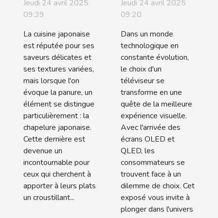
de la
versus
Jeudi 24 avril 2025
Jeudi 24 avril 2025
chapelure
QLED
09:39
09:20
japonaise
quelles
La cuisine japonaise
Dans un monde
pour une
technologies
est réputée pour ses
technologique en
cuisine
pour les
saveurs délicates et
constante évolution,
ses textures variées,
le choix d'un
croustillante
téléviseurs
mais lorsque l'on
téléviseur se
de demain
évoque la panure, un
transforme en une
élément se distingue
quête de la meilleure
particulièrement : la
expérience visuelle.
chapelure japonaise.
Avec l'arrivée des
Cette dernière est
écrans OLED et
devenue un
QLED, les
incontournable pour
consommateurs se
ceux qui cherchent à
trouvent face à un
apporter à leurs plats
dilemme de choix. Cet
un croustillant...
exposé vous invite à
plonger dans l'univers