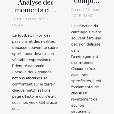
complet
Analyse des
pour
moments clés
Samedi 15 mars
choisir le
2025 01:00
des
Jeudi 20 mars 2025
carrelage
confrontations
05:44
La sélection du
adapté à
footballistiques
carrelage s'avère
Le football, miroir des
chaque
souvent être une
entre deux
passions et des rivalités,
décision délicate
espace de
grandes
dépasse souvent le cadre
dans
votre
sportif pour devenir une
nations
l'aménagement
véritable expression de
maison
africaines
d'un intérieur.
l'identité nationale.
Chaque pièce
Lorsque deux grandes
ayant ses
nations africaines se
spécificités, il est
confrontent sur le terrain,
fondamental de
chaque match est une
choisir un
page d'histoire qui s'écrit
revêtement de
sous nos yeux. Cet article
sol non
se...
seulement