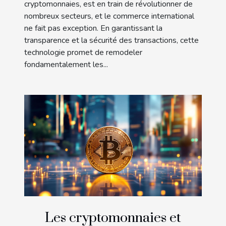
cryptomonnaies, est en train de révolutionner de
nombreux secteurs, et le commerce international
ne fait pas exception. En garantissant la
transparence et la sécurité des transactions, cette
technologie promet de remodeler
fondamentalement les...
Les cryptomonnaies et