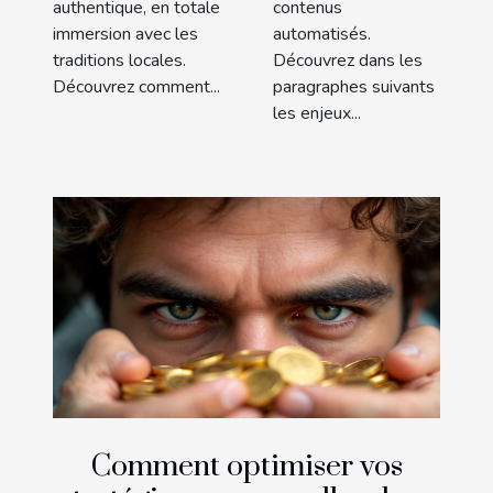
authentique, en totale
contenus
immersion avec les
automatisés.
traditions locales.
Découvrez dans les
Découvrez comment...
paragraphes suivants
les enjeux...
Comment optimiser vos