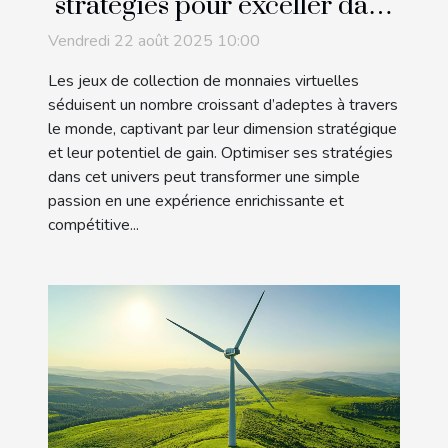
stratégies pour exceller dans
les jeux de collection de
Vendredi 22 août 2025 10:00
monnaies virtuelles ?
Les jeux de collection de monnaies virtuelles
séduisent un nombre croissant d’adeptes à travers
le monde, captivant par leur dimension stratégique
et leur potentiel de gain. Optimiser ses stratégies
dans cet univers peut transformer une simple
passion en une expérience enrichissante et
compétitive...