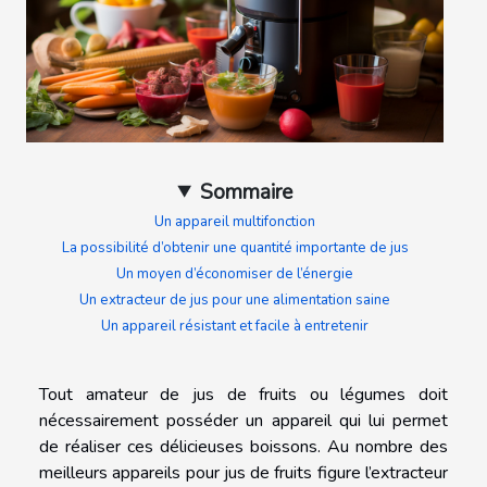
Sommaire
Un appareil multifonction
La possibilité d’obtenir une quantité importante de jus
Un moyen d’économiser de l’énergie
Un extracteur de jus pour une alimentation saine
Un appareil résistant et facile à entretenir
Tout amateur de jus de fruits ou légumes doit
nécessairement posséder un appareil qui lui permet
de réaliser ces délicieuses boissons. Au nombre des
meilleurs appareils pour jus de fruits figure l’extracteur