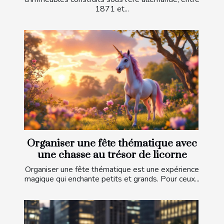
1871 et...
Organiser une fête thématique avec
une chasse au trésor de licorne
Organiser une fête thématique est une expérience
magique qui enchante petits et grands. Pour ceux...