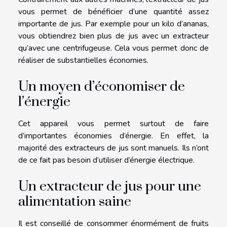
vous permet de bénéficier d’une quantité assez
importante de jus. Par exemple pour un kilo d’ananas,
vous obtiendrez bien plus de jus avec un extracteur
qu’avec une centrifugeuse. Cela vous permet donc de
réaliser de substantielles économies.
Un moyen d’économiser de
l’énergie
Cet appareil vous permet surtout de faire
d’importantes économies d’énergie. En effet, la
majorité des extracteurs de jus sont manuels. Ils n’ont
de ce fait pas besoin d’utiliser d’énergie électrique.
Un extracteur de jus pour une
alimentation saine
Il est conseillé de consommer énormément de fruits