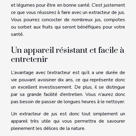
et légumes pour être en bonne santé. C’est justement
ce que vous réussirez à faire avec un extracteur de jus.
Vous pourrez concocter de nombreux jus, compotes
ou sorbet aux fruits qui seront bénéfiques pour votre
santé.
Un appareil résistant et facile à
entretenir
L’avantage avec l’extracteur est qu’il a une durée de
vie pouvant avoisiner dix ans, ce qui représente donc
un excellent investissement. De plus, il se distingue
par sa grande facilité d’entretien. Vous n’aurez donc
pas besoin de passer de longues heures à le nettoyer.
Un extracteur de jus est donc tout simplement un
appareil très utile qui vous permettra de savourer
pleinement les délices de la nature.