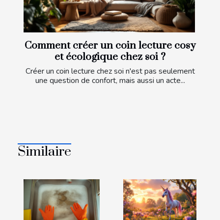
Comment créer un coin lecture cosy
et écologique chez soi ?
Créer un coin lecture chez soi n'est pas seulement
une question de confort, mais aussi un acte...
Similaire