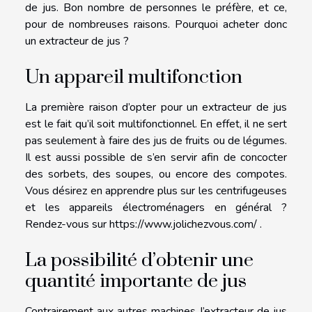
de jus. Bon nombre de personnes le préfère, et ce,
pour de nombreuses raisons. Pourquoi acheter donc
un extracteur de jus ?
Un appareil multifonction
La première raison d’opter pour un extracteur de jus
est le fait qu’il soit multifonctionnel. En effet, il ne sert
pas seulement à faire des jus de fruits ou de légumes.
Il est aussi possible de s’en servir afin de concocter
des sorbets, des soupes, ou encore des compotes.
Vous désirez en apprendre plus sur les centrifugeuses
et les appareils électroménagers en général ?
Rendez-vous sur
https://www.jolichezvous.com/
.
La possibilité d’obtenir une
quantité importante de jus
Contrairement aux autres machines, l’extracteur de jus