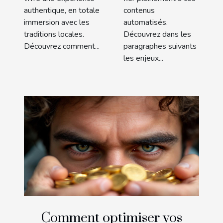
authentique, en totale
contenus
immersion avec les
automatisés.
traditions locales.
Découvrez dans les
Découvrez comment...
paragraphes suivants
les enjeux...
Comment optimiser vos