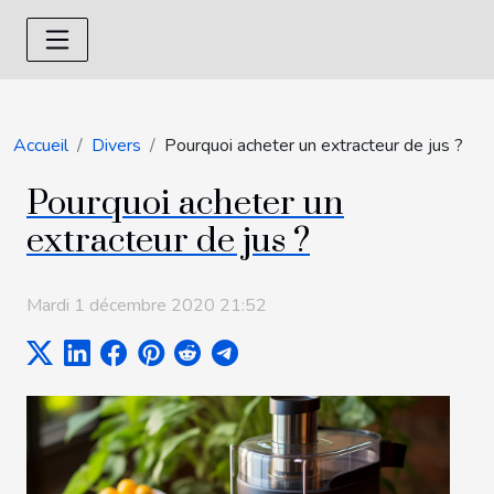
Accueil
Divers
Pourquoi acheter un extracteur de jus ?
Pourquoi acheter un
extracteur de jus ?
Mardi 1 décembre 2020 21:52