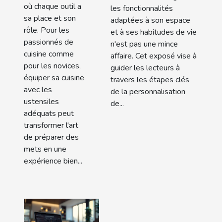
où chaque outil a
les fonctionnalités
sa place et son
adaptées à son espace
rôle. Pour les
et à ses habitudes de vie
passionnés de
n'est pas une mince
cuisine comme
affaire. Cet exposé vise à
pour les novices,
guider les lecteurs à
équiper sa cuisine
travers les étapes clés
avec les
de la personnalisation
ustensiles
de...
adéquats peut
transformer l'art
de préparer des
mets en une
expérience bien...