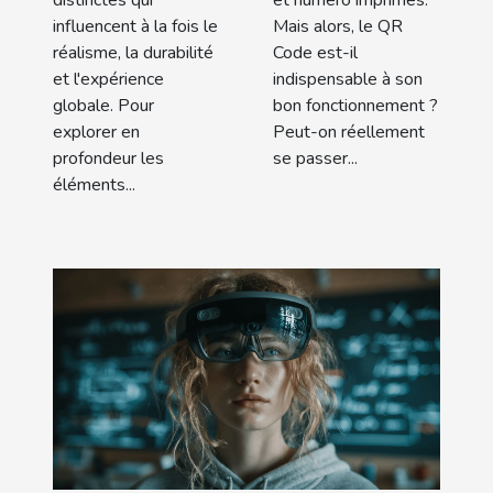
influencent à la fois le
Mais alors, le QR
réalisme, la durabilité
Code est-il
et l'expérience
indispensable à son
globale. Pour
bon fonctionnement ?
explorer en
Peut-on réellement
profondeur les
se passer...
éléments...