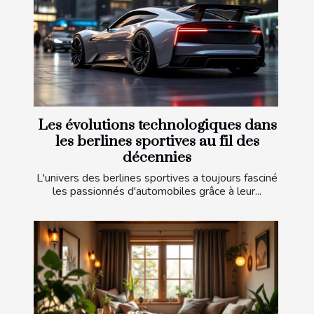
Les évolutions technologiques dans
les berlines sportives au fil des
décennies
L'univers des berlines sportives a toujours fasciné
les passionnés d'automobiles grâce à leur...