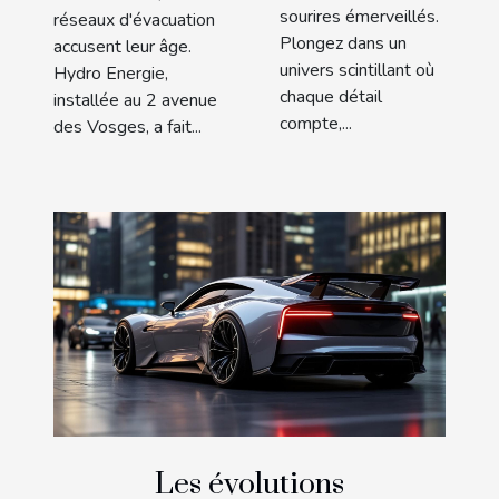
sourires émerveillés.
réseaux d'évacuation
Plongez dans un
accusent leur âge.
univers scintillant où
Hydro Energie,
chaque détail
installée au 2 avenue
compte,...
des Vosges, a fait...
Les évolutions