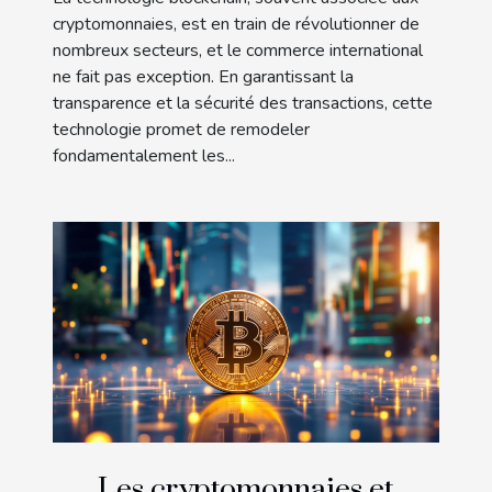
cryptomonnaies, est en train de révolutionner de
nombreux secteurs, et le commerce international
ne fait pas exception. En garantissant la
transparence et la sécurité des transactions, cette
technologie promet de remodeler
fondamentalement les...
Les cryptomonnaies et