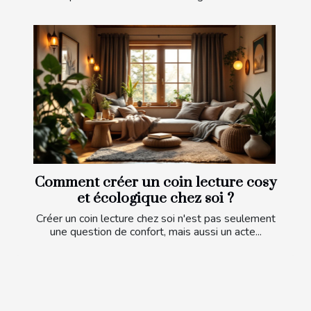
Comment créer un coin lecture cosy
et écologique chez soi ?
Créer un coin lecture chez soi n'est pas seulement
une question de confort, mais aussi un acte...