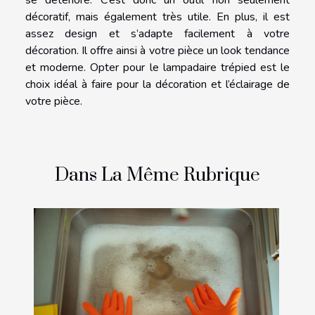
se détériore. C’est donc un outil non seulement
décoratif, mais également très utile. En plus, il est
assez design et s’adapte facilement à votre
décoration. Il offre ainsi à votre pièce un look tendance
et moderne. Opter pour le lampadaire trépied est le
choix idéal à faire pour la décoration et l’éclairage de
votre pièce.
Dans La Même Rubrique