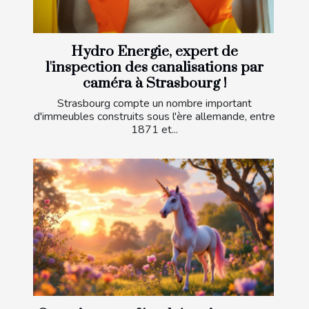
Hydro Energie, expert de
l'inspection des canalisations par
caméra à Strasbourg !
Strasbourg compte un nombre important
d'immeubles construits sous l'ère allemande, entre
1871 et...