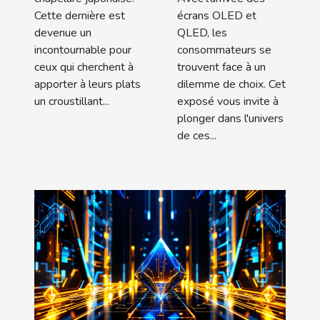
Cette dernière est
écrans OLED et
devenue un
QLED, les
incontournable pour
consommateurs se
ceux qui cherchent à
trouvent face à un
apporter à leurs plats
dilemme de choix. Cet
un croustillant...
exposé vous invite à
plonger dans l'univers
de ces...