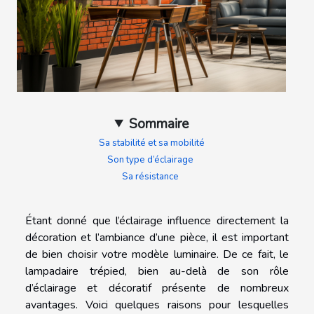
Sommaire
Sa stabilité et sa mobilité
Son type d’éclairage
Sa résistance
Étant donné que l’éclairage influence directement la
décoration et l’ambiance d’une pièce, il est important
de bien choisir votre modèle luminaire. De ce fait, le
lampadaire trépied, bien au-delà de son rôle
d’éclairage et décoratif présente de nombreux
avantages. Voici quelques raisons pour lesquelles