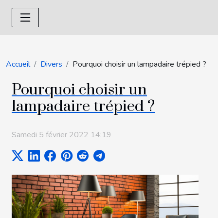
Accueil
Divers
Pourquoi choisir un lampadaire trépied ?
Pourquoi choisir un
lampadaire trépied ?
Samedi 5 février 2022 14:19