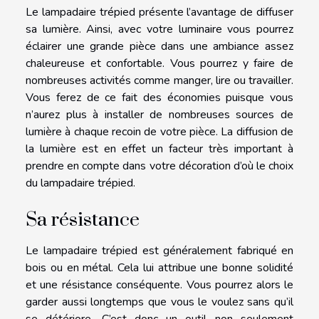
Le lampadaire trépied présente l’avantage de diffuser
sa lumière. Ainsi, avec votre luminaire vous pourrez
éclairer une grande pièce dans une ambiance assez
chaleureuse et confortable. Vous pourrez y faire de
nombreuses activités comme manger, lire ou travailler.
Vous ferez de ce fait des économies puisque vous
n’aurez plus à installer de nombreuses sources de
lumière à chaque recoin de votre pièce. La diffusion de
la lumière est en effet un facteur très important à
prendre en compte dans votre décoration d’où le choix
du lampadaire trépied.
Sa résistance
Le lampadaire trépied est généralement fabriqué en
bois ou en métal. Cela lui attribue une bonne solidité
et une résistance conséquente. Vous pourrez alors le
garder aussi longtemps que vous le voulez sans qu’il