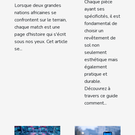
Chaque pièce
Lorsque deux grandes
ayant ses
nations africaines se
spécificités, il est
confrontent sur le terrain,
fondamental de
chaque match est une
choisir un
page d'histoire qui s'écrit
revêtement de
sous nos yeux. Cet article
sol non
se...
seulement
esthétique mais
également
pratique et
durable.
Découvrez à
travers ce guide
comment...