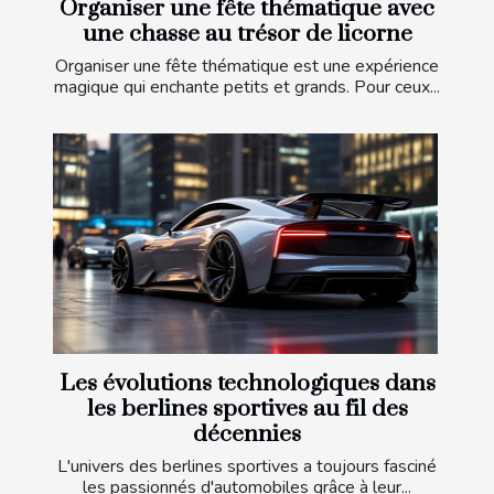
Organiser une fête thématique avec
une chasse au trésor de licorne
Organiser une fête thématique est une expérience
magique qui enchante petits et grands. Pour ceux...
Les évolutions technologiques dans
les berlines sportives au fil des
décennies
L'univers des berlines sportives a toujours fasciné
les passionnés d'automobiles grâce à leur...