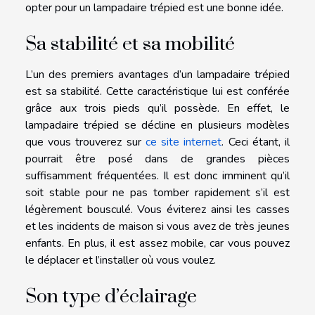
opter pour un lampadaire trépied est une bonne idée.
Sa stabilité et sa mobilité
L’un des premiers avantages d’un lampadaire trépied
est sa stabilité. Cette caractéristique lui est conférée
grâce aux trois pieds qu’il possède. En effet, le
lampadaire trépied se décline en plusieurs modèles
que vous trouverez sur
ce site internet
. Ceci étant, il
pourrait être posé dans de grandes pièces
suffisamment fréquentées. Il est donc imminent qu’il
soit stable pour ne pas tomber rapidement s’il est
légèrement bousculé. Vous éviterez ainsi les casses
et les incidents de maison si vous avez de très jeunes
enfants. En plus, il est assez mobile, car vous pouvez
le déplacer et l’installer où vous voulez.
Son type d’éclairage