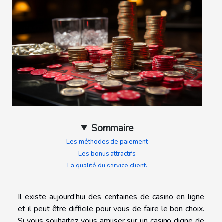
Sommaire
Les méthodes de paiement
Les bonus attractifs
La qualité du service client.
Il existe aujourd’hui des centaines de casino en ligne
et il peut être difficile pour vous de faire le bon choix.
Si vous souhaitez vous amuser sur un casino digne de