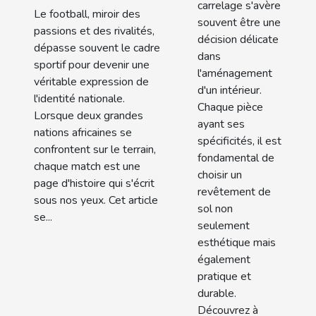
adapté à
footballistiques
carrelage s'avère
Le football, miroir des
chaque
souvent être une
entre deux
passions et des rivalités,
décision délicate
espace de
grandes
dépasse souvent le cadre
dans
votre
sportif pour devenir une
nations
l'aménagement
véritable expression de
maison
africaines
d'un intérieur.
l'identité nationale.
Chaque pièce
Lorsque deux grandes
ayant ses
nations africaines se
spécificités, il est
confrontent sur le terrain,
fondamental de
chaque match est une
choisir un
page d'histoire qui s'écrit
revêtement de
sous nos yeux. Cet article
sol non
se...
seulement
esthétique mais
également
pratique et
durable.
Découvrez à