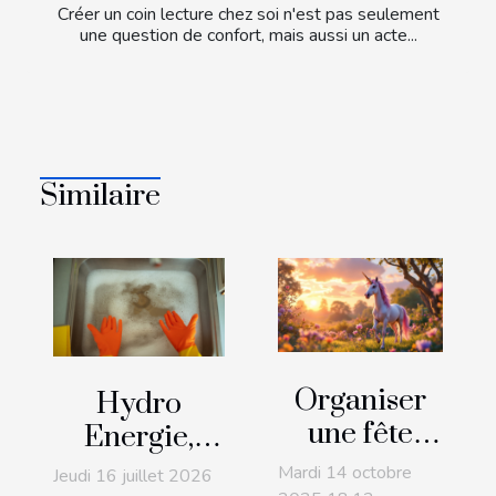
Créer un coin lecture chez soi n'est pas seulement
une question de confort, mais aussi un acte...
Similaire
Organiser
Hydro
une fête
Energie,
thématique
expert de
Mardi 14 octobre
Jeudi 16 juillet 2026