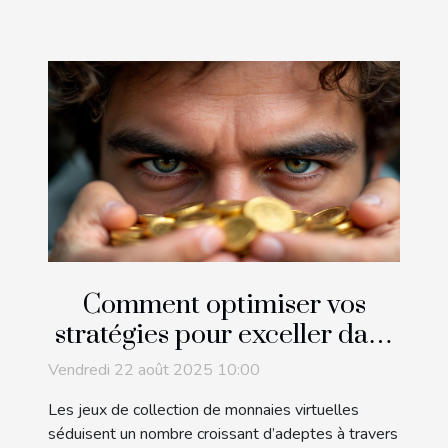
Comment optimiser vos
stratégies pour exceller dans
les jeux de collection de
Vendredi 22 août 2025 10:00
monnaies virtuelles ?
Les jeux de collection de monnaies virtuelles
séduisent un nombre croissant d’adeptes à travers