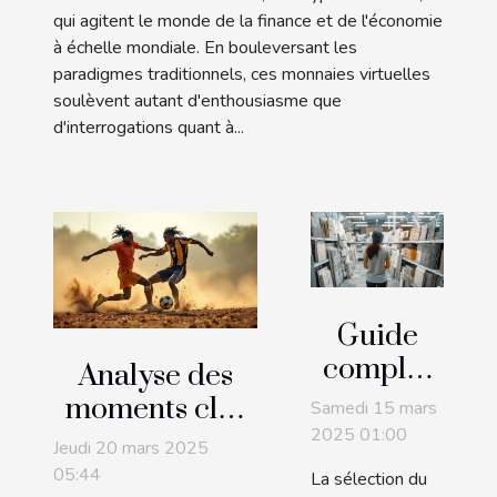
qui agitent le monde de la finance et de l'économie
à échelle mondiale. En bouleversant les
paradigmes traditionnels, ces monnaies virtuelles
soulèvent autant d'enthousiasme que
d'interrogations quant à...
Guide
complet
Analyse des
pour
moments clés
Samedi 15 mars
choisir le
2025 01:00
des
Jeudi 20 mars 2025
carrelage
confrontations
05:44
La sélection du