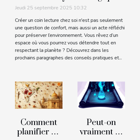
chez soi ?
Jeudi 25 septembre 2025 10:32
Créer un coin lecture chez soi n'est pas seulement
une question de confort, mais aussi un acte réfléchi
pour préserver l’environnement. Vous rêvez d’un
espace où vous pourrez vous détendre tout en
respectant la planète ? Découvrez dans les
prochains paragraphes des conseils pratiques et...
Comment
Peut-on
planifier un
vraiment se