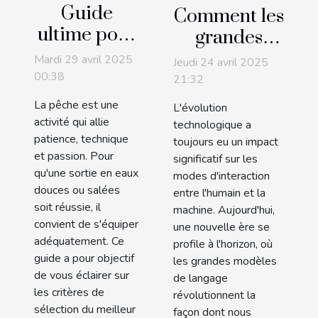
Guide
Comment les
ultime pour
grandes
choisir le
modèles de
Mardi 29 avril 2025
Jeudi 24 avril 2025
meilleur
langage
00:38
21:32
équipement
transforment
La pêche est une
L'évolution
de pêche en
l'interaction
activité qui allie
technologique a
ligne
patience, technique
utilisateur
toujours eu un impact
et passion. Pour
significatif sur les
qu'une sortie en eaux
modes d'interaction
douces ou salées
entre l'humain et la
soit réussie, il
machine. Aujourd'hui,
convient de s'équiper
une nouvelle ère se
adéquatement. Ce
profile à l'horizon, où
guide a pour objectif
les grandes modèles
de vous éclairer sur
de langage
les critères de
révolutionnent la
sélection du meilleur
façon dont nous