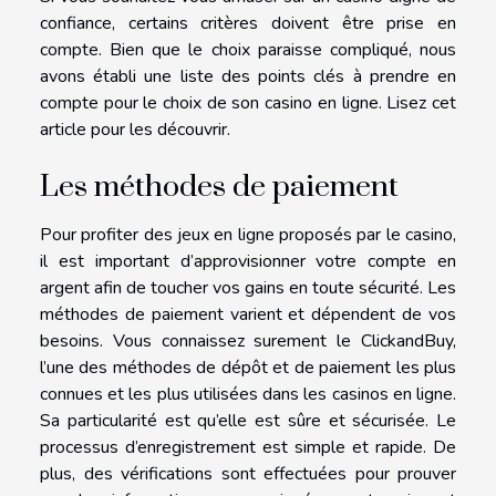
confiance, certains critères doivent être prise en
compte. Bien que le choix paraisse compliqué, nous
avons établi une liste des points clés à prendre en
compte pour le choix de son casino en ligne. Lisez cet
article pour les découvrir.
Les méthodes de paiement
Pour profiter des jeux en ligne proposés par le casino,
il est important d’approvisionner votre compte en
argent afin de toucher vos gains en toute sécurité. Les
méthodes de paiement varient et dépendent de vos
besoins. Vous connaissez surement le ClickandBuy,
l’une des méthodes de dépôt et de paiement les plus
connues et les plus utilisées dans les casinos en ligne.
Sa particularité est qu’elle est sûre et sécurisée. Le
processus d’enregistrement est simple et rapide. De
plus, des vérifications sont effectuées pour prouver