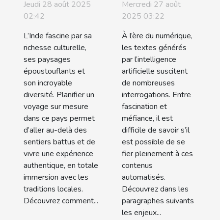
voyage sur
fier aux
Jeudi 28 août 2025
Mercredi 27 août
mesure en
textes
02:42
2025 03:22
Inde pour
générés par
L’Inde fascine par sa
À l’ère du numérique,
découvrir
l'IA ?
richesse culturelle,
les textes générés
son
ses paysages
par l’intelligence
époustouflants et
artificielle suscitent
authenticité
son incroyable
de nombreuses
diversité. Planifier un
interrogations. Entre
voyage sur mesure
fascination et
dans ce pays permet
méfiance, il est
d’aller au-delà des
difficile de savoir s’il
sentiers battus et de
est possible de se
vivre une expérience
fier pleinement à ces
authentique, en totale
contenus
immersion avec les
automatisés.
traditions locales.
Découvrez dans les
Découvrez comment...
paragraphes suivants
les enjeux...