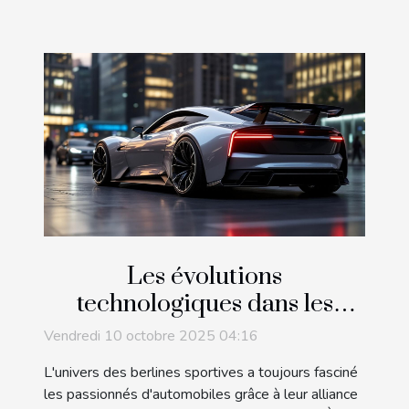
Les évolutions
technologiques dans les
berlines sportives au fil des
Vendredi 10 octobre 2025 04:16
décennies
L'univers des berlines sportives a toujours fasciné
les passionnés d'automobiles grâce à leur alliance