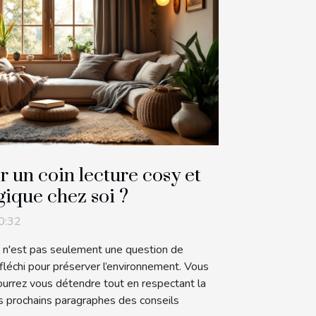
un coin lecture cosy et
gique chez soi ?
0:32
oi n'est pas seulement une question de
éfléchi pour préserver l’environnement. Vous
urrez vous détendre tout en respectant la
s prochains paragraphes des conseils