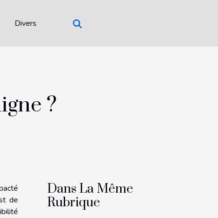
Divers
ligne ?
Dans La Même
mpacté
est de
Rubrique
bilité