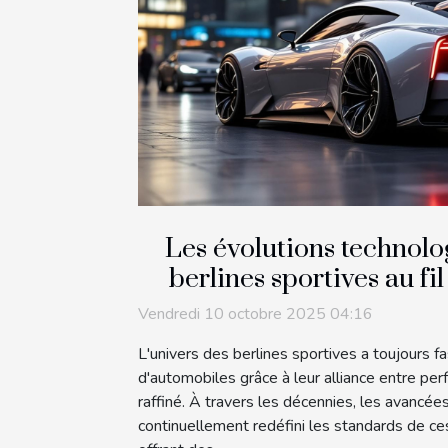
Les évolutions technolo
berlines sportives au fi
Vendredi 10 octobre 2025 04:16
L'univers des berlines sportives a toujours f
d'automobiles grâce à leur alliance entre per
raffiné. À travers les décennies, les avancé
continuellement redéfini les standards de ce