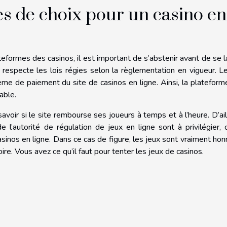
res de choix pour un casino en
eformes des casinos, il est important de s’abstenir avant de se l
tal respecte les lois régies selon la règlementation en vigueur. L
ème de paiement du site de casinos en ligne. Ainsi, la plateform
able.
voir si le site rembourse ses joueurs à temps et à l’heure. D’ail
 l’autorité de régulation de jeux en ligne sont à privilégier, c
inos en ligne. Dans ce cas de figure, les jeux sont vraiment ho
ire. Vous avez ce qu’il faut pour tenter les jeux de casinos.