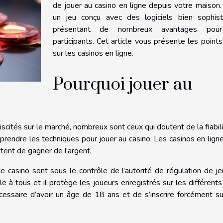
de jouer au casino en ligne depuis votre maison.
un jeu conçu avec des logiciels bien sophist
présentant de nombreux avantages pour
participants. Cet article vous présente les points
sur les casinos en ligne.
Pourquoi jouer au
scités sur le marché, nombreux sont ceux qui doutent de la fiabil
endre les techniques pour jouer au casino. Les casinos en lign
ttent de gagner de l’argent.
de casino sont sous le contrôle de l’autorité de régulation de j
e à tous et il protège les joueurs enregistrés sur les différents
nécessaire d’avoir un âge de 18 ans et de s’inscrire forcément s