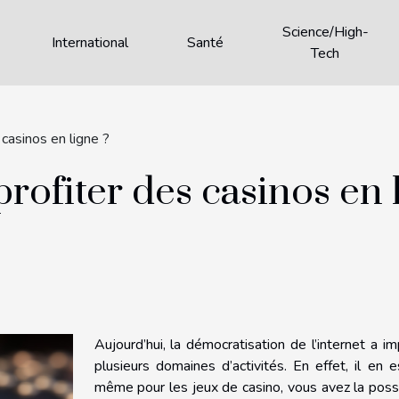
Science/High-
International
Santé
Tech
 casinos en ligne ?
rofiter des casinos en 
Aujourd’hui, la démocratisation de l’internet a i
plusieurs domaines d’activités. En effet, il en 
même pour les jeux de casino, vous avez la possi