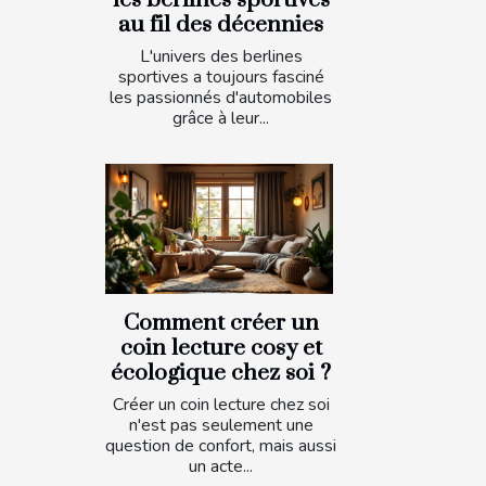
les berlines sportives
au fil des décennies
L'univers des berlines
sportives a toujours fasciné
les passionnés d'automobiles
grâce à leur...
Comment créer un
coin lecture cosy et
écologique chez soi ?
Créer un coin lecture chez soi
n'est pas seulement une
question de confort, mais aussi
un acte...