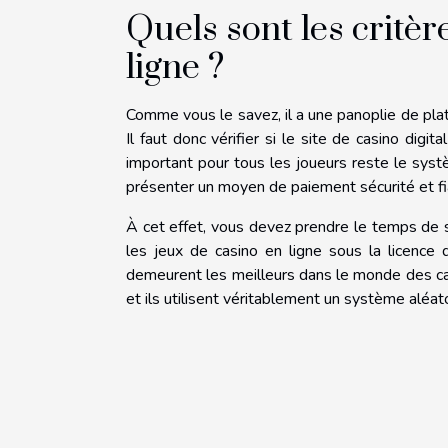
Quels sont les critè
ligne ?
Comme vous le savez, il a une panoplie de plat
Il faut donc vérifier si le site de casino digi
important pour tous les joueurs reste le syst
présenter un moyen de paiement sécurité et fi
À cet effet, vous devez prendre le temps de sa
les jeux de casino en ligne sous la licence de
demeurent les meilleurs dans le monde des cas
et ils utilisent véritablement un système aléato