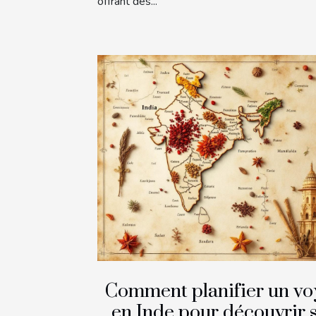
offrant des...
Comment planifier un vo
en Inde pour découvrir s