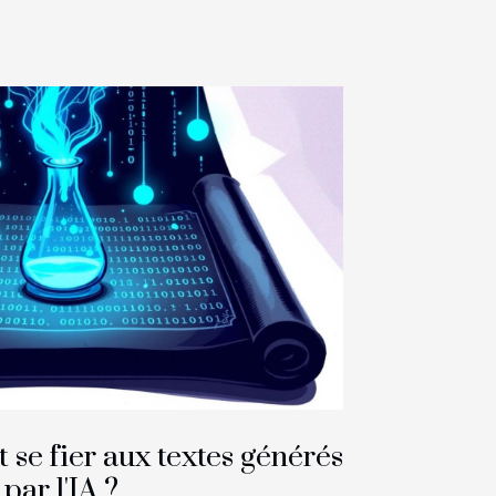
 se fier aux textes générés
par l'IA ?