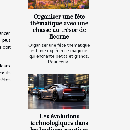
Organiser une fête
thématique avec une
chasse au trésor de
ancer.
licorne
e plus
Organiser une fête thématique
e doit
est une expérience magique
qui enchante petits et grands.
Pour ceux...
leurs,
ar ils
nnêtes
Les évolutions
technologiques dans