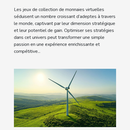
monnaies virtuelles ?
Les jeux de collection de monnaies virtuelles
séduisent un nombre croissant d’adeptes à travers
le monde, captivant par leur dimension stratégique
et leur potentiel de gain. Optimiser ses stratégies
dans cet univers peut transformer une simple
passion en une expérience enrichissante et
compétitive...