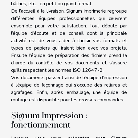
bâches, etc… en petit ou grand format.
De l’accueil à la livraison, Signum imprimerie regroupe
différentes équipes professionnelles qui œuvrent
ensemble pour votre satisfaction. Tout débute par
l’équipe d’écoute et de conseil dont la principale
activité est de vous aider à choisir vos formats et
types de papiers qui iraient bien avec vos projets.
Ensuite l’équipe de préparation des fichiers prend la
charge du contrôle de vos documents et s’assure
qu’ils respectent les normes ISO 12647-2.
Vos documents passent ainsi de l’équipe d’impression
à l’équipe de façonnage qui s’occupe des reliures et
agrafages. Enfin, après emballage, une équipe de
routage est disponible pour les grosses commandes.
Signum Impression :
fonctionnement