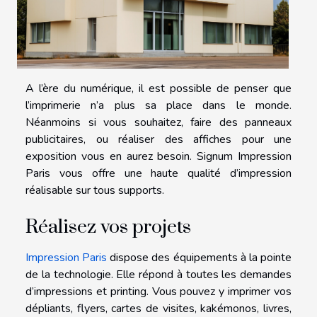
A l’ère du numérique, il est possible de penser que
l’imprimerie n’a plus sa place dans le monde.
Néanmoins si vous souhaitez, faire des panneaux
publicitaires, ou réaliser des affiches pour une
exposition vous en aurez besoin. Signum Impression
Paris vous offre une haute qualité d’impression
réalisable sur tous supports.
Réalisez vos projets
Impression Paris
dispose des équipements à la pointe
de la technologie. Elle répond à toutes les demandes
d’impressions et printing. Vous pouvez y imprimer vos
dépliants, flyers, cartes de visites, kakémonos, livres,