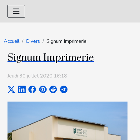
Accueil
Divers
Signum Imprimerie
Signum Imprimerie
Jeudi 30 juillet 2020 16:18