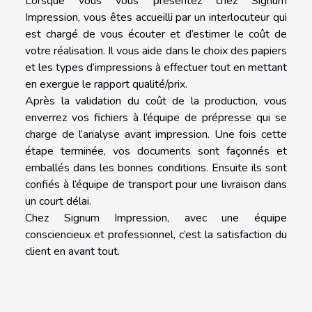
Lorsque vous vous présentez chez Signum
Impression, vous êtes accueilli par un interlocuteur qui
est chargé de vous écouter et d’estimer le coût de
votre réalisation. Il vous aide dans le choix des papiers
et les types d’impressions à effectuer tout en mettant
en exergue le rapport qualité/prix.
Après la validation du coût de la production, vous
enverrez vos fichiers à l’équipe de prépresse qui se
charge de l’analyse avant impression. Une fois cette
étape terminée, vos documents sont façonnés et
emballés dans les bonnes conditions. Ensuite ils sont
confiés à l’équipe de transport pour une livraison dans
un court délai.
Chez Signum Impression, avec une équipe
consciencieux et professionnel, c’est la satisfaction du
client en avant tout.