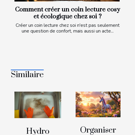
Comment créer un coin lecture cosy
et écologique chez soi ?
Créer un coin lecture chez soi n'est pas seulement
une question de confort, mais aussi un acte...
Similaire
Organiser
Hydro