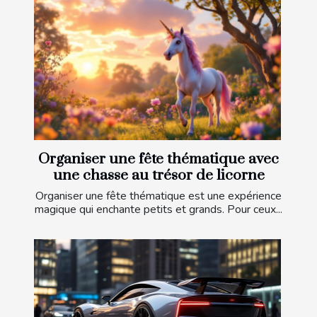
Organiser une fête thématique avec
une chasse au trésor de licorne
Organiser une fête thématique est une expérience
magique qui enchante petits et grands. Pour ceux...