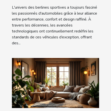
décennies
L'univers des berlines sportives a toujours fasciné
les passionnés d'automobiles grâce à leur alliance
entre performance, confort et design raffiné. À
travers les décennies, les avancées
technologiques ont continuellement redéfini les
standards de ces véhicules d’exception, offrant
des...