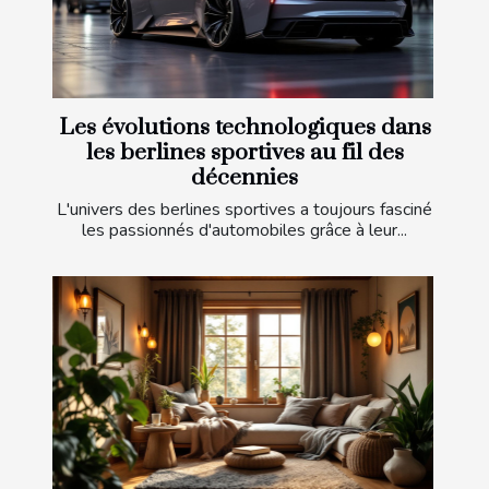
Les évolutions technologiques dans
les berlines sportives au fil des
décennies
L'univers des berlines sportives a toujours fasciné
les passionnés d'automobiles grâce à leur...