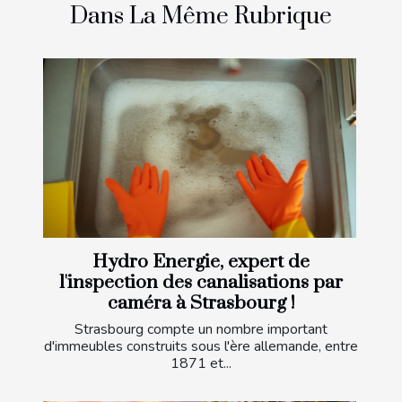
Dans La Même Rubrique
Hydro Energie, expert de
l'inspection des canalisations par
caméra à Strasbourg !
Strasbourg compte un nombre important
d'immeubles construits sous l'ère allemande, entre
1871 et...