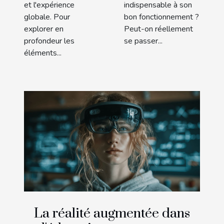
et l'expérience
indispensable à son
globale. Pour
bon fonctionnement ?
explorer en
Peut-on réellement
profondeur les
se passer...
éléments...
La réalité augmentée dans